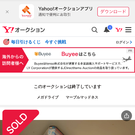
i
毎日引けるくじ 今すぐ挑戦
ログイン
このオークションは終了しています
メガドライブ マーブルマッドネス