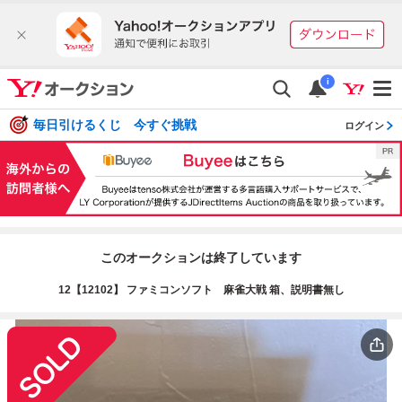
i
毎日引けるくじ 今すぐ挑戦
ログイン
このオークションは終了しています
12【12102】 ファミコンソフト 麻雀大戦 箱、説明書無し