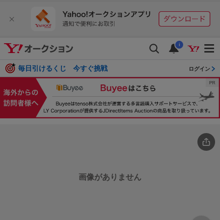
i
毎日引けるくじ 今すぐ挑戦
ログイン
画像がありません