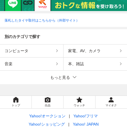
落札したタイヤ取付はこちらから（外部サイト）
別のカテゴリで探す
コンピュータ
家電、AV、カメラ
音楽
本、雑誌
もっと見る
トップ
出品
ウォッチ
マイオク
Yahoo!オークション
Yahoo!フリマ
Yahoo!ショッピング
Yahoo! JAPAN