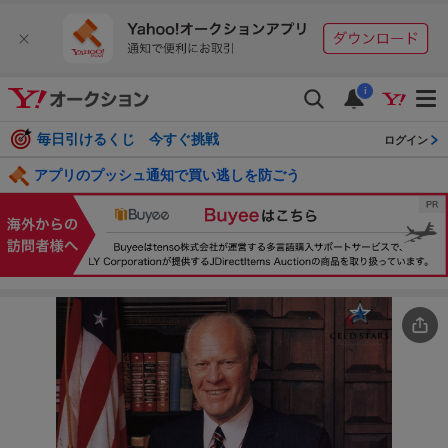
i
毎日引けるくじ 今すぐ挑戦
ログイン
アプリのプッシュ通知で買い逃しを防ごう