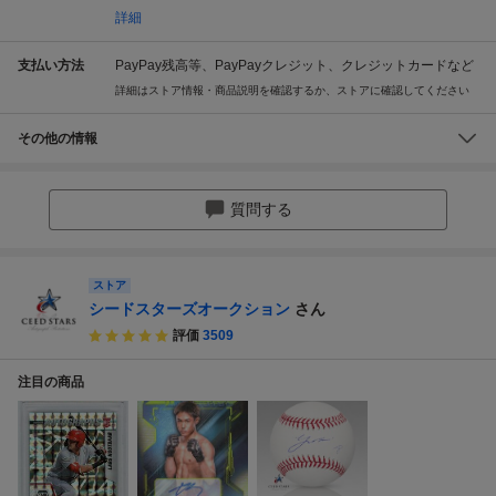
詳細
支払い方法
PayPay残高等、PayPayクレジット、クレジットカードなど
詳細はストア情報・商品説明を確認するか、ストアに確認してください
その他の情報
質問する
ストア
シードスターズオークション
さん
評価
3509
注目の商品