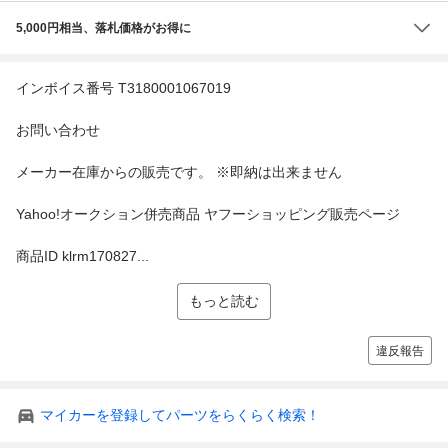
5,000円相当、落札価格がお得に
インボイス番号 T3180001067019
お問い合わせ
メーカー在庫からの販売です。 ※即納は出来ません
Yahoo!オークション併売商品 ヤフーショッピング販売ページ
商品ID klrm170827...
もっと読む
違反報告
マイカーを登録してパーツをらくらく検索！