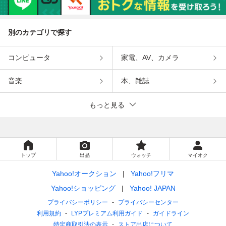
別のカテゴリで探す
コンピュータ
家電、AV、カメラ
音楽
本、雑誌
もっと見る
トップ
出品
ウォッチ
マイオク
Yahoo!オークション
Yahoo!フリマ
Yahoo!ショッピング
Yahoo! JAPAN
プライバシーポリシー
プライバシーセンター
利用規約
LYPプレミアム利用ガイド
ガイドライン
特定商取引法の表示
ストア出店について