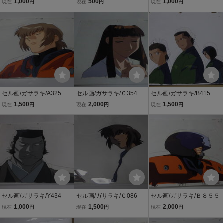
1,000
500
1,000
現在
円
現在
円
現在
円
セル画/ガサラキ/A325
セル画/ガサラキ/Ｃ354
セル画/ガサラキ/B415
1,500
2,000
1,500
現在
円
現在
円
現在
円
セル画/ガサラキ/Y434
セル画/ガサラキ/Ｃ086
セル画/ガサラキ/Ｂ８５５
1,000
1,500
2,000
現在
円
現在
円
現在
円