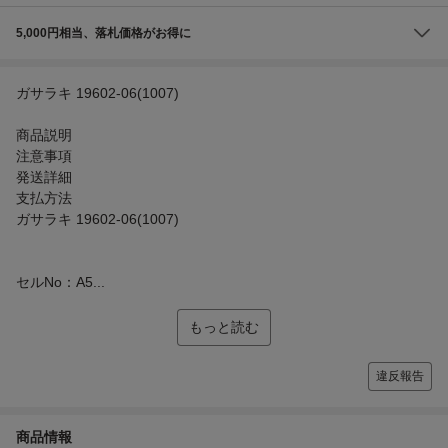
5,000円相当、落札価格がお得に
ガサラキ 19602-06(1007)
商品説明
注意事項
発送詳細
支払方法
ガサラキ 19602-06(1007)
セルNo：A5...
もっと読む
違反報告
商品情報