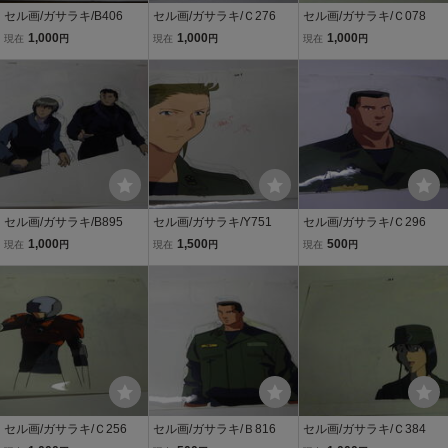
セル画/ガサラキ/B406
セル画/ガサラキ/Ｃ276
セル画/ガサラキ/Ｃ078
1,000
1,000
1,000
現在
円
現在
円
現在
円
セル画/ガサラキ/B895
セル画/ガサラキ/Y751
セル画/ガサラキ/Ｃ296
1,000
1,500
500
現在
円
現在
円
現在
円
セル画/ガサラキ/Ｃ256
セル画/ガサラキ/Ｂ816
セル画/ガサラキ/Ｃ384