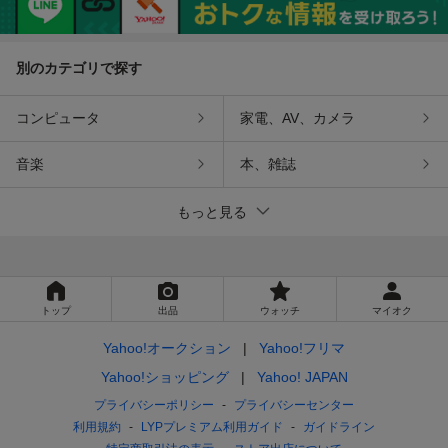
別のカテゴリで探す
コンピュータ
家電、AV、カメラ
音楽
本、雑誌
もっと見る
トップ
出品
ウォッチ
マイオク
Yahoo!オークション
Yahoo!フリマ
Yahoo!ショッピング
Yahoo! JAPAN
プライバシーポリシー
プライバシーセンター
利用規約
LYPプレミアム利用ガイド
ガイドライン