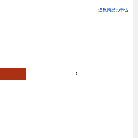
違反商品の申告