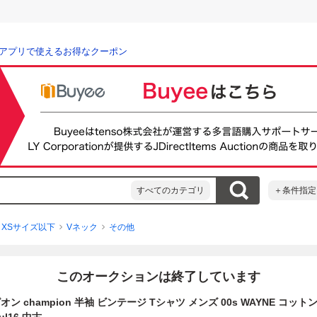
アプリで使えるお得なクーポン
すべてのカテゴリ
＋条件指定
XSサイズ以下
Vネック
その他
このオークションは終了しています
オン champion 半袖 ビンテージ Tシャツ メンズ 00s WAYNE コッ