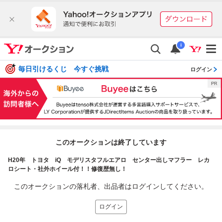
i
毎日引けるくじ 今すぐ挑戦
ログイン
このオークションは終了しています
H20年 トヨタ iQ モデリスタフルエアロ センター出しマフラー レカ
ロシート・社外ホイール付！！修復歴無し！
このオークションの落札者、出品者はログインしてください。
ログイン