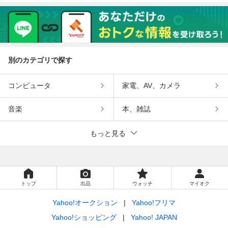
別のカテゴリで探す
コンピュータ
家電、AV、カメラ
音楽
本、雑誌
もっと見る
トップ
出品
ウォッチ
マイオク
Yahoo!オークション
Yahoo!フリマ
Yahoo!ショッピング
Yahoo! JAPAN