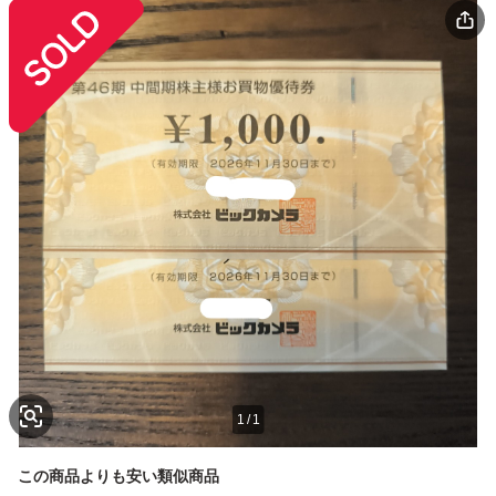
1
/
1
この商品よりも安い類似商品