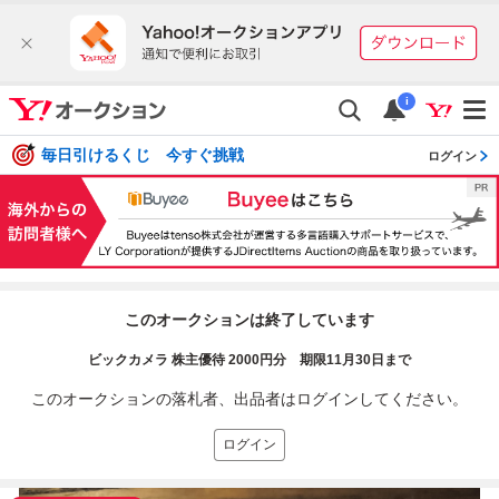
i
毎日引けるくじ 今すぐ挑戦
ログイン
このオークションは終了しています
ビックカメラ 株主優待 2000円分 期限11月30日まで
このオークションの落札者、出品者はログインしてください。
ログイン