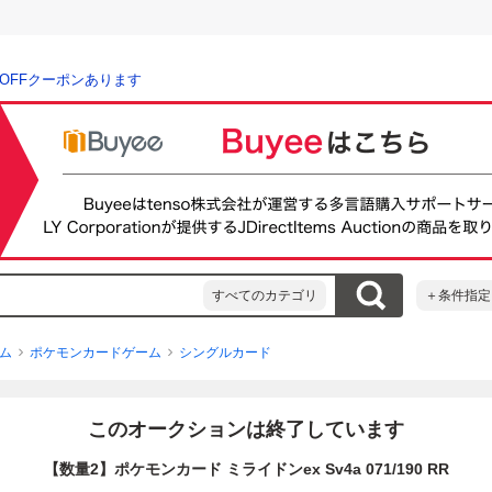
％OFFクーポンあります
すべてのカテゴリ
＋条件指定
ム
ポケモンカードゲーム
シングルカード
このオークションは終了しています
【数量2】ポケモンカード ミライドンex Sv4a 071/190 RR