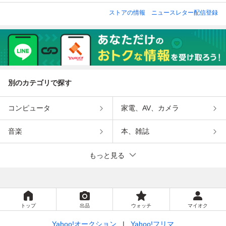
ストアの情報
ニュースレター配信登録
別のカテゴリで探す
コンピュータ
家電、AV、カメラ
音楽
本、雑誌
もっと見る
トップ
出品
ウォッチ
マイオク
Yahoo!オークション
Yahoo!フリマ