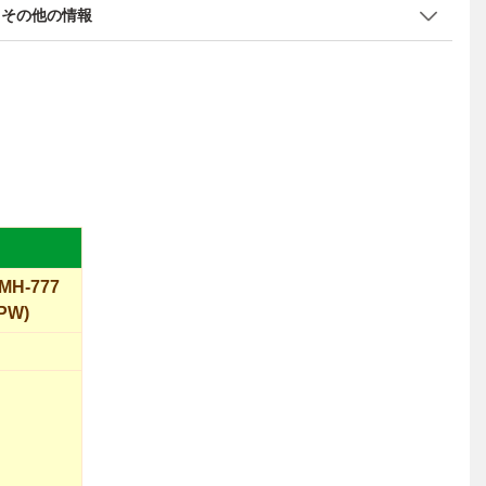
その他の情報