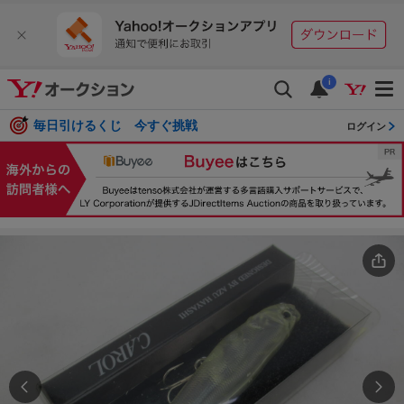
i
毎日引けるくじ 今すぐ挑戦
ログイン