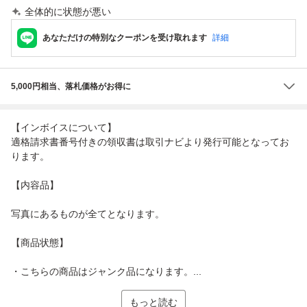
全体的に状態が悪い
あなただけの特別なクーポンを受け取れます
詳細
5,000円相当、落札価格がお得に
【インボイスについて】
適格請求書番号付きの領収書は取引ナビより発行可能となってお
ります。
【内容品】
写真にあるものが全てとなります。
【商品状態】
・こちらの商品はジャンク品になります。...
もっと読む