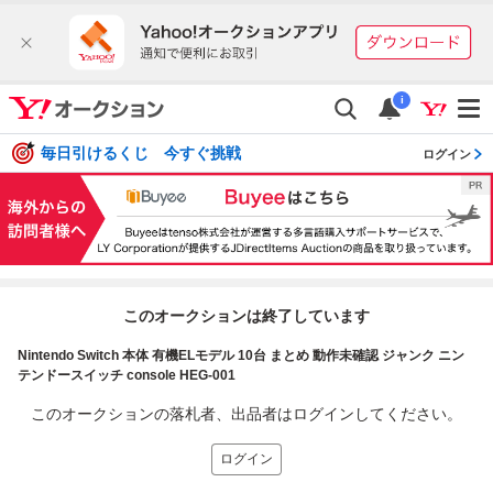
i
毎日引けるくじ 今すぐ挑戦
ログイン
このオークションは終了しています
Nintendo Switch 本体 有機ELモデル 10台 まとめ 動作未確認 ジャンク ニン
テンドースイッチ console HEG-001
このオークションの落札者、出品者はログインしてください。
ログイン