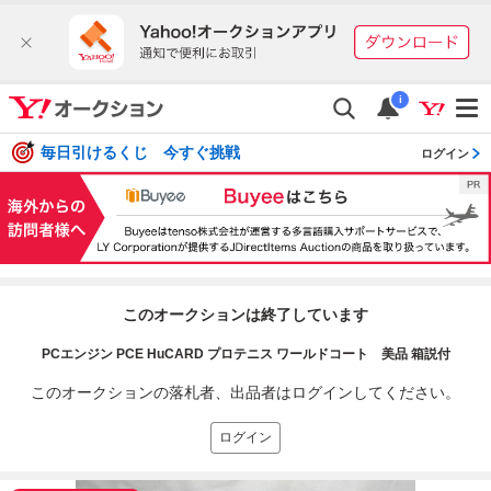
i
毎日引けるくじ 今すぐ挑戦
ログイン
このオークションは終了しています
PCエンジン PCE HuCARD プロテニス ワールドコート 美品 箱説付
このオークションの落札者、出品者はログインしてください。
ログイン