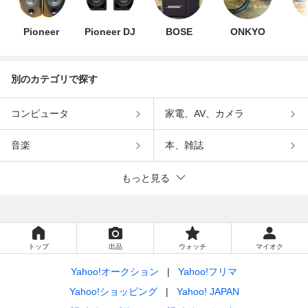
Pioneer
Pioneer DJ
BOSE
ONKYO
別のカテゴリで探す
コンピュータ
家電、AV、カメラ
音楽
本、雑誌
もっと見る
トップ
出品
ウォッチ
マイオク
Yahoo!オークション
Yahoo!フリマ
Yahoo!ショッピング
Yahoo! JAPAN