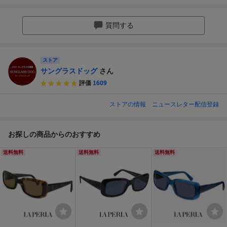
質問する
ストア
サングラスドッグ
さん
評価
1609
ストアの情報
ニュースレター配信登録
お探しの商品からのおすすめ
送料無料
送料無料
送料無料