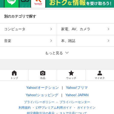
別のカテゴリで探す
コンピュータ
家電、AV、カメラ
音楽
本、雑誌
もっと見る
トップ
出品
ウォッチ
マイオク
Yahoo!オークション
Yahoo!フリマ
Yahoo!ショッピング
Yahoo! JAPAN
プライバシーポリシー
プライバシーセンター
利用規約
LYPプレミアム利用ガイド
ガイドライン
特定商取引法の表示
ストア出店について