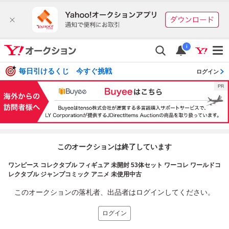
i
毎日引けるくじ 今すぐ挑戦
ログイン
このオークションは終了しています
ワンピース コレクタブル フィギュア 未開封 53体セット ワーコレ ワールドコ
レクタブル ジャンプコミック アニメ 未使用中古
このオークションの落札者、出品者はログインしてください。
ログイン