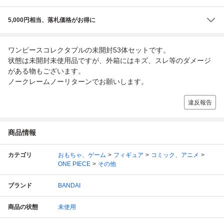
5,000円相当、落札価格がお得に
ワンピースコレクタブルの未開封53体セットです。
状態は未開封未使用品ですが、外箱にはキズ、スレ等のダメージ
がある物もございます。
ノークレームノーリターンでお願いします。
違反報告
商品情報
カテゴリ
おもちゃ、ゲーム
フィギュア
コミック、アニメ
ONE PIECE
その他
ブランド
BANDAI
商品の状態
未使用