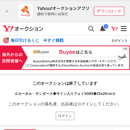
i
毎日引けるくじ 今すぐ挑戦
ログイン
このオークションは終了しています
☆カーネル・サンダース◆サイン入りフォトSG99◆25x20cm☆
このオークションの落札者、出品者はログインしてください。
ログイン