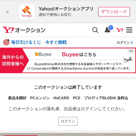
i
毎日引けるくじ 今すぐ挑戦
ログイン
このオークションは終了しています
新品未開封 PCエンジン HuCARD PCE ブロディアBLODIA 送料込
このオークションの落札者、出品者はログインしてください。
ログイン