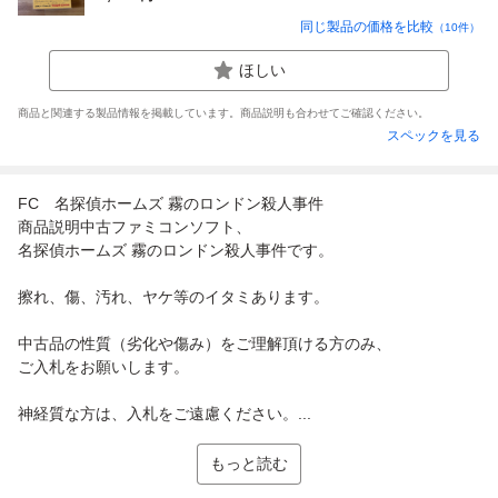
同じ製品の価格を比較
（
10
件）
ほしい
商品と関連する製品情報を掲載しています。商品説明も合わせてご確認ください。
スペックを見る
FC 名探偵ホームズ 霧のロンドン殺人事件
商品説明中古ファミコンソフト、
名探偵ホームズ 霧のロンドン殺人事件です。
擦れ、傷、汚れ、ヤケ等のイタミあります。
中古品の性質（劣化や傷み）をご理解頂ける方のみ、
ご入札をお願いします。
神経質な方は、入札をご遠慮ください。...
もっと読む