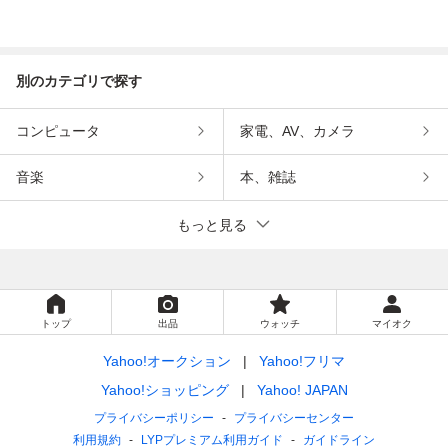
別のカテゴリで探す
コンピュータ
家電、AV、カメラ
音楽
本、雑誌
もっと見る
トップ
出品
ウォッチ
マイオク
Yahoo!オークション
Yahoo!フリマ
Yahoo!ショッピング
Yahoo! JAPAN
プライバシーポリシー
プライバシーセンター
利用規約
LYPプレミアム利用ガイド
ガイドライン