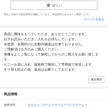
ほしい
商品と関連する製品情報を掲載しています。商品説明も合わせてご確認ください。
スペックを見る
商品に興味をもっていただき、ありがとうございます。
以下お読みいただき、入札をお待ちしています。
未使用、未開封のため動作確認は出来ておりません。
ご理解頂ける方のみご購入ください。
画像をよくご覧になって納得してからのご購入をお願い致しま
す。
ビニール袋に入れ、緩衝材で梱包して専用箱で発送します。
すり替え防止の為、返品はお断りしております。
違反報告
商品情報
カテゴリ
おもちゃ、ゲーム
ゲーム
テレビゲーム