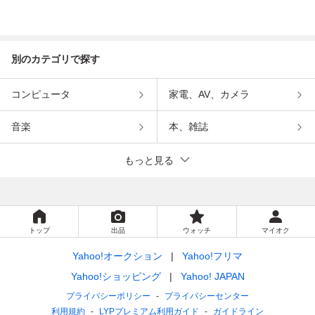
別のカテゴリで探す
コンピュータ
家電、AV、カメラ
音楽
本、雑誌
もっと見る
トップ
出品
ウォッチ
マイオク
Yahoo!オークション
Yahoo!フリマ
Yahoo!ショッピング
Yahoo! JAPAN
プライバシーポリシー
プライバシーセンター
利用規約
LYPプレミアム利用ガイド
ガイドライン