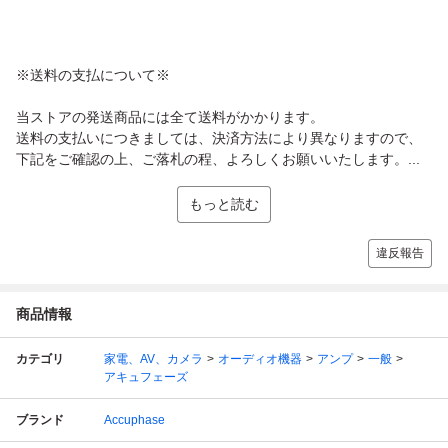
※送料の支払について※
当ストアの発送商品には全て送料がかかります。
送料の支払いにつきましては、決済方法により異なりますので、
下記をご確認の上、ご落札の程、よろしくお願いいたします。...
もっと読む
違反報告
商品情報
カテゴリ
家電、AV、カメラ
オーディオ機器
アンプ
一般
アキュフェーズ
ブランド
Accuphase