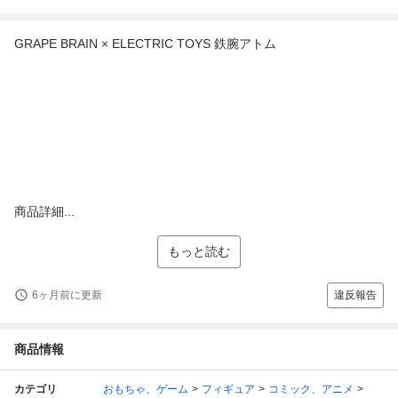
GRAPE BRAIN × ELECTRIC TOYS 鉄腕アトム
商品詳細...
もっと読む
6ヶ月前に更新
違反報告
商品情報
カテゴリ
おもちゃ、ゲーム
フィギュア
コミック、アニメ