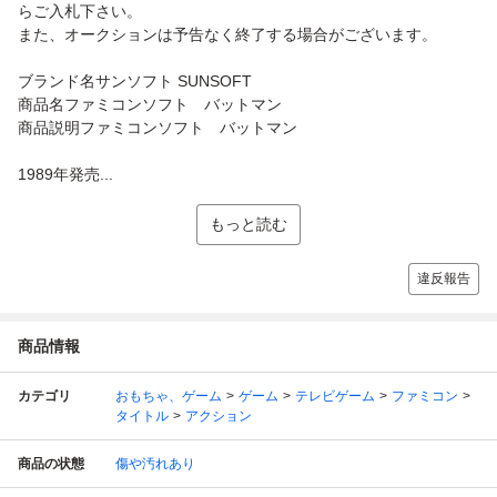
らご入札下さい。
また、オークションは予告なく終了する場合がございます。
ブランド名サンソフト SUNSOFT
商品名ファミコンソフト バットマン
商品説明ファミコンソフト バットマン
1989年発売...
もっと読む
違反報告
商品情報
カテゴリ
おもちゃ、ゲーム
ゲーム
テレビゲーム
ファミコン
タイトル
アクション
商品の状態
傷や汚れあり