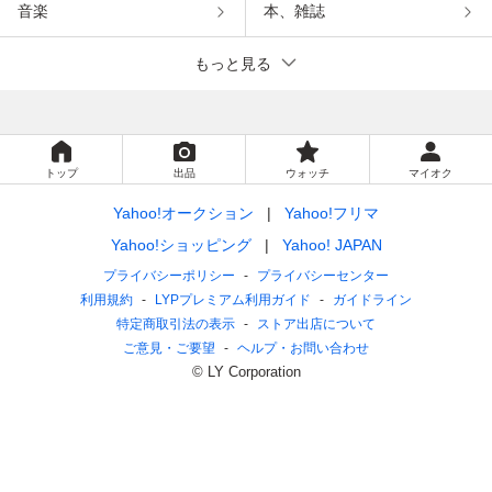
音楽
本、雑誌
もっと見る
トップ
出品
ウォッチ
マイオク
Yahoo!オークション
Yahoo!フリマ
Yahoo!ショッピング
Yahoo! JAPAN
プライバシーポリシー
プライバシーセンター
利用規約
LYPプレミアム利用ガイド
ガイドライン
特定商取引法の表示
ストア出店について
ご意見・ご要望
ヘルプ・お問い合わせ
© LY Corporation