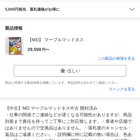
5,000円相当、落札価格がお得に
製品情報
【MD】 マーブルマッドネス
29,500
円〜
この製品の相場を見る
ほしい
商品と関連する製品情報を掲載しています。商品説明も合わせてご確認ください。
スペックを見る
【中古】MD マーブルマッドネス中古 開封済み
・仕事の関係でご連絡などが遅くなる可能性がありますが、商品
到着まで責任を持ってご丁寧にご対応致します。・業者や店舗で
はありませんので交換品はありません。・落札後のキャンセル・
返品はご遠慮ください。・説明欄に特に記載の無い場合は、色あ