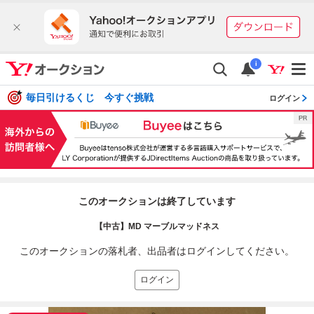
i
毎日引けるくじ 今すぐ挑戦
ログイン
このオークションは終了しています
【中古】MD マーブルマッドネス
このオークションの落札者、出品者はログインしてください。
ログイン