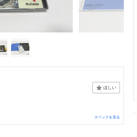
ほしい
スペックを見る