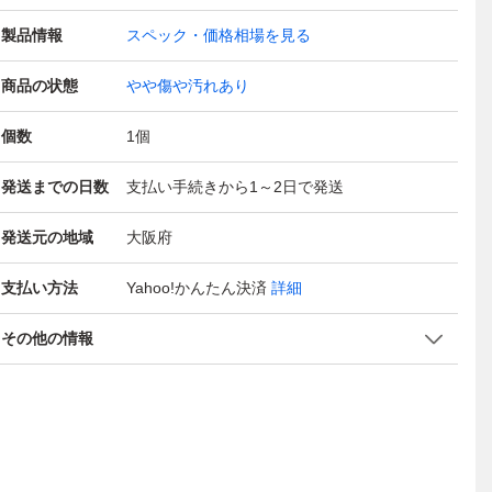
製品情報
スペック・価格相場を見る
商品の状態
やや傷や汚れあり
個数
1
個
発送までの日数
支払い手続きから1～2日で発送
発送元の地域
大阪府
支払い方法
Yahoo!かんたん決済
詳細
その他の情報