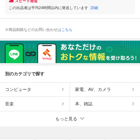
スピード発送
この出品者は平均24時間以内に発送しています
詳細
※商品削除などのお問い合わせは
こちら
別のカテゴリで探す
コンピュータ
家電、AV、カメラ
音楽
本、雑誌
もっと見る