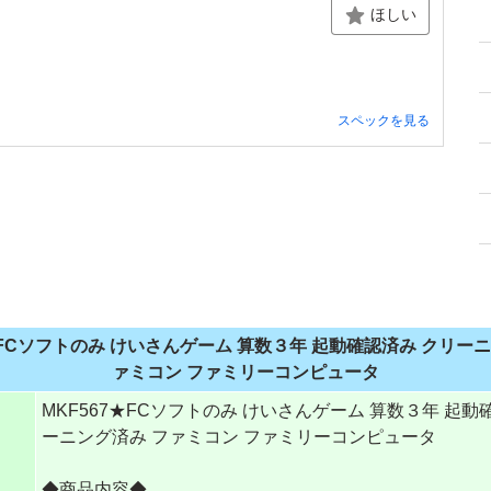
ほしい
スペックを見る