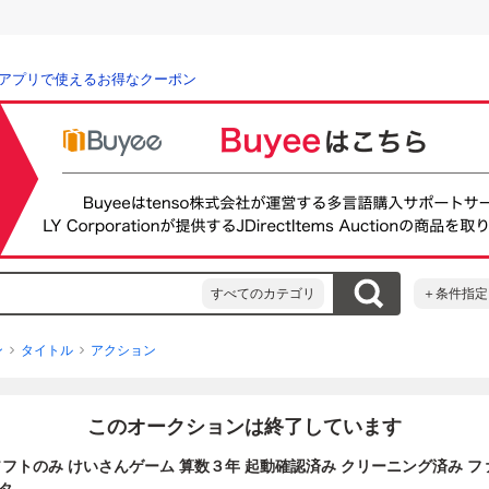
アプリで使えるお得なクーポン
すべてのカテゴリ
＋条件指定
ン
タイトル
アクション
このオークションは終了しています
Cソフトのみ けいさんゲーム 算数３年 起動確認済み クリーニング済み フ