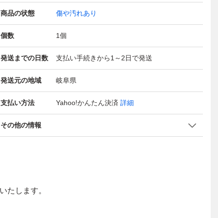
商品の状態
傷や汚れあり
個数
1
個
発送までの日数
支払い手続きから1～2日で発送
発送元の地域
岐阜県
支払い方法
Yahoo!かんたん決済
詳細
その他の情報