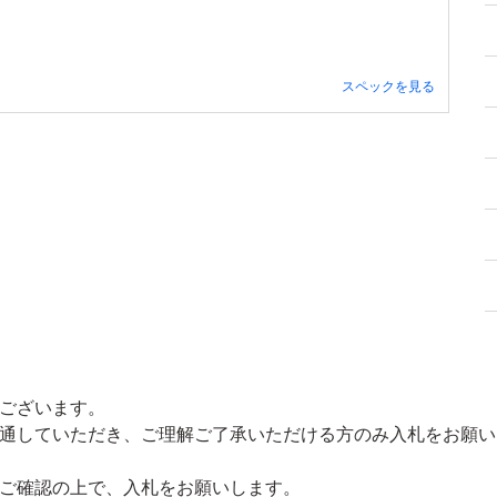
スペックを見る