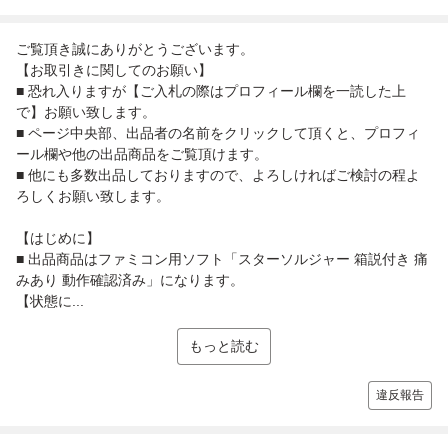
ご覧頂き誠にありがとうございます。
【お取引きに関してのお願い】
■ 恐れ入りますが【ご入札の際はプロフィール欄を一読した上
で】お願い致します。
■ ページ中央部、出品者の名前をクリックして頂くと、プロフィ
ール欄や他の出品商品をご覧頂けます。
■ 他にも多数出品しておりますので、よろしければご検討の程よ
ろしくお願い致します。
【はじめに】
■ 出品商品はファミコン用ソフト「スターソルジャー 箱説付き 痛
みあり 動作確認済み」になります。
【状態に...
もっと読む
違反報告