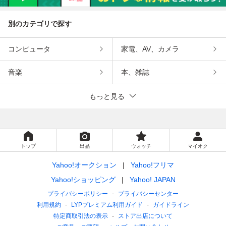
別のカテゴリで探す
コンピュータ
家電、AV、カメラ
音楽
本、雑誌
もっと見る
トップ
出品
ウォッチ
マイオク
Yahoo!オークション
Yahoo!フリマ
Yahoo!ショッピング
Yahoo! JAPAN
プライバシーポリシー
プライバシーセンター
利用規約
LYPプレミアム利用ガイド
ガイドライン
特定商取引法の表示
ストア出店について