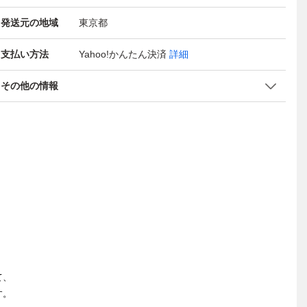
発送元の地域
東京都
支払い方法
Yahoo!かんたん決済
詳細
その他の情報