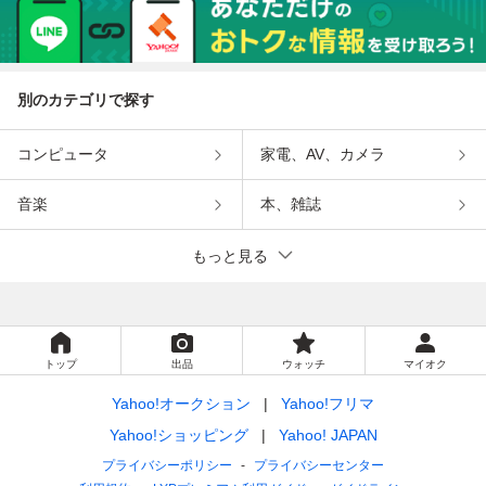
別のカテゴリで探す
コンピュータ
家電、AV、カメラ
音楽
本、雑誌
もっと見る
トップ
出品
ウォッチ
マイオク
Yahoo!オークション
Yahoo!フリマ
Yahoo!ショッピング
Yahoo! JAPAN
プライバシーポリシー
プライバシーセンター