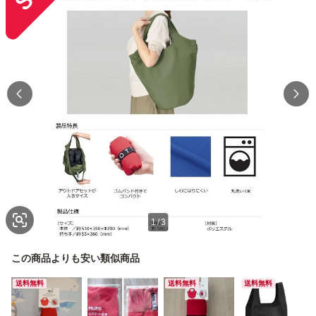
1
/
3
この商品よりも安い類似商品
送料無料
送料無料
送料無料