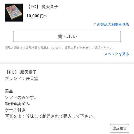
【FC】 魔天童子
10,000
円〜
この製品の相場を見る
ほしい
商品と関連する製品情報を掲載しています。商品説明も合わせてご確認ください。
スペックを見る
【FC】 魔天童子
ブランド：任天堂
美品
ソフトのみです。
動作確認済み
ケース付き
写真をよく吟味して納得されて購入して下さい。
違反報告