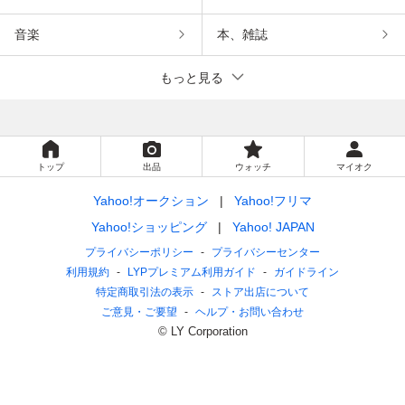
音楽
本、雑誌
もっと見る
トップ
出品
ウォッチ
マイオク
Yahoo!オークション
Yahoo!フリマ
Yahoo!ショッピング
Yahoo! JAPAN
プライバシーポリシー
プライバシーセンター
利用規約
LYPプレミアム利用ガイド
ガイドライン
特定商取引法の表示
ストア出店について
ご意見・ご要望
ヘルプ・お問い合わせ
© LY Corporation