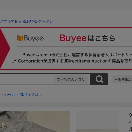
アプリで使えるお得なクーポン
すべてのカテゴリ
＋条件指定
パーカ
XLサイズ以上