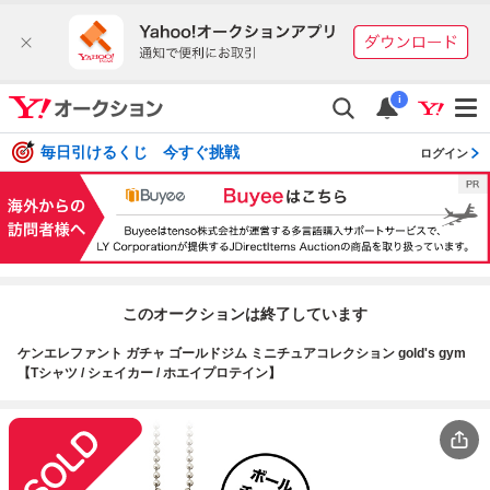
i
毎日引けるくじ 今すぐ挑戦
ログイン
このオークションは終了しています
ケンエレファント ガチャ ゴールドジム ミニチュアコレクション gold's gym
【Tシャツ / シェイカー / ホエイプロテイン】