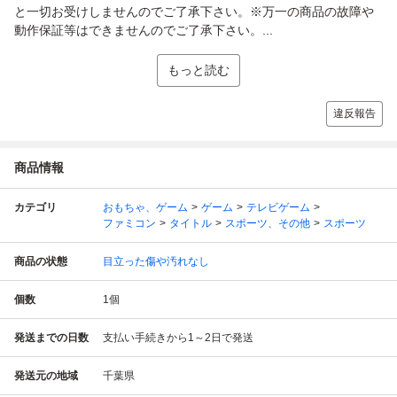
と一切お受けしませんのでご了承下さい。※万一の商品の故障や
動作保証等はできませんのでご了承下さい。...
もっと読む
違反報告
商品情報
カテゴリ
おもちゃ、ゲーム
ゲーム
テレビゲーム
ファミコン
タイトル
スポーツ、その他
スポーツ
商品の状態
目立った傷や汚れなし
個数
1
個
発送までの日数
支払い手続きから1～2日で発送
発送元の地域
千葉県