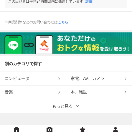
この出品者は平均24時間以内に発送しています
詳細
※商品削除などのお問い合わせは
こちら
別のカテゴリで探す
コンピュータ
家電、AV、カメラ
音楽
本、雑誌
もっと見る