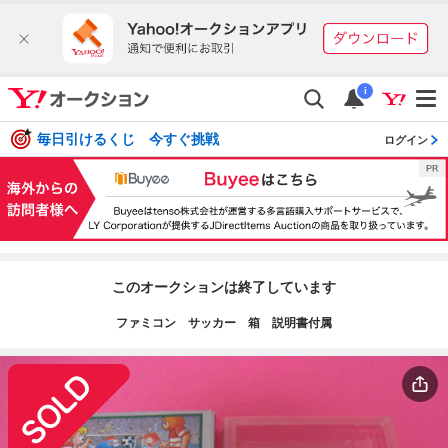
i
毎日引けるくじ 今すぐ挑戦
ログイン
このオークションは終了しています
ファミコン サッカー 箱 説明書付属