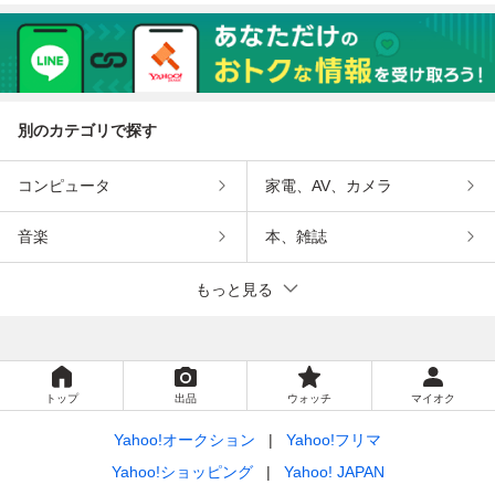
別のカテゴリで探す
コンピュータ
家電、AV、カメラ
音楽
本、雑誌
もっと見る
トップ
出品
ウォッチ
マイオク
Yahoo!オークション
Yahoo!フリマ
Yahoo!ショッピング
Yahoo! JAPAN