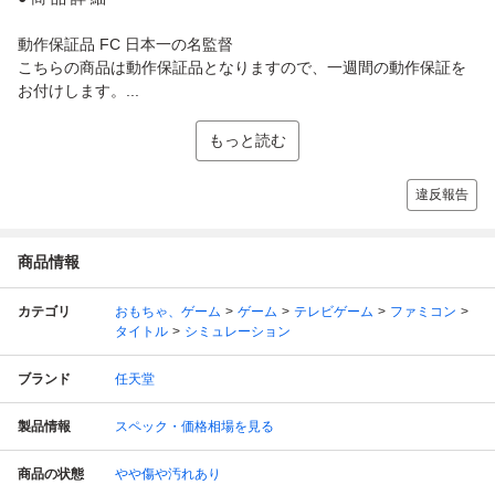
動作保証品 FC 日本一の名監督
こちらの商品は動作保証品となりますので、一週間の動作保証を
お付けします。...
もっと読む
違反報告
商品情報
カテゴリ
おもちゃ、ゲーム
ゲーム
テレビゲーム
ファミコン
タイトル
シミュレーション
ブランド
任天堂
製品情報
スペック・価格相場を見る
商品の状態
やや傷や汚れあり