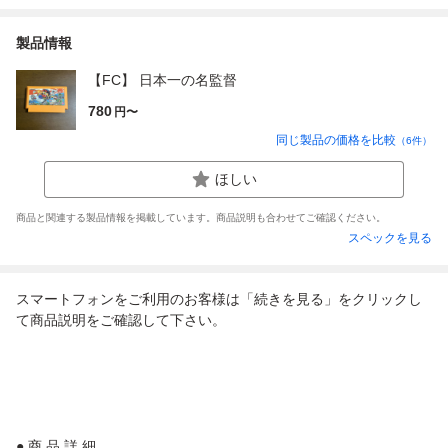
製品情報
【FC】 日本一の名監督
780
円〜
同じ製品の価格を比較
（
6
件）
ほしい
商品と関連する製品情報を掲載しています。商品説明も合わせてご確認ください。
スペックを見る
スマートフォンをご利用のお客様は「続きを見る」をクリックし
て商品説明をご確認して下さい。
● 商 品 詳 細