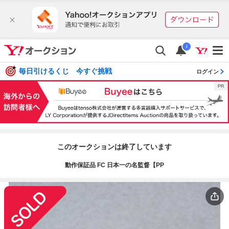
i
毎日引けるくじ 今すぐ挑戦
ログイン
このオークションは終了しています
動作保証品 FC 日本一の名監督【PP