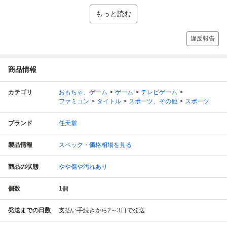
もっと読む
違反報告
商品情報
カテゴリ
おもちゃ、ゲーム
ゲーム
テレビゲーム
ファミコン
タイトル
スポーツ、その他
スポーツ
ブランド
任天堂
製品情報
スペック・価格相場を見る
商品の状態
やや傷や汚れあり
個数
1
個
発送までの日数
支払い手続きから2～3日で発送