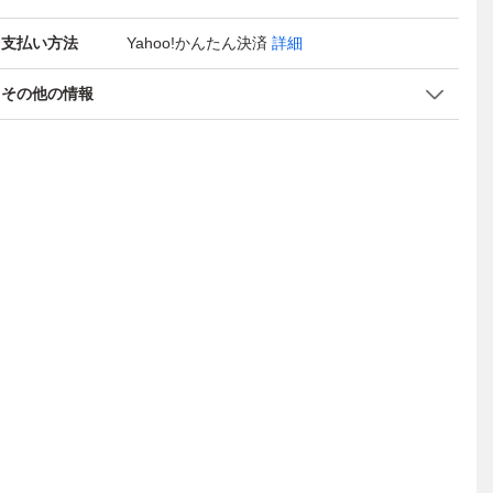
支払い方法
Yahoo!かんたん決済
詳細
その他の情報