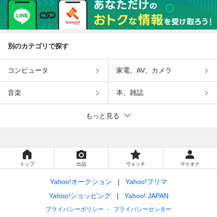
別のカテゴリで探す
コンピュータ
家電、AV、カメラ
音楽
本、雑誌
もっと見る
トップ
出品
ウォッチ
マイオク
Yahoo!オークション
Yahoo!フリマ
Yahoo!ショッピング
Yahoo! JAPAN
プライバシーポリシー
プライバシーセンター