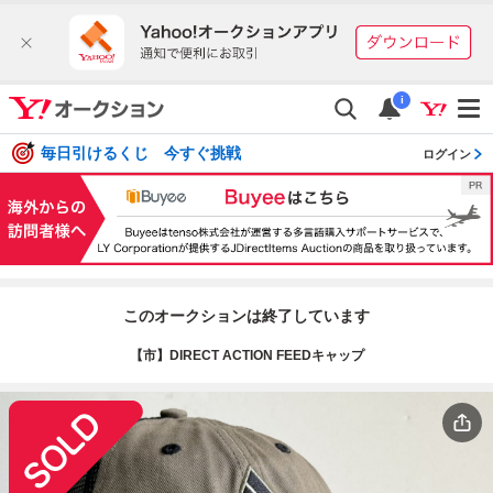
i
毎日引けるくじ 今すぐ挑戦
ログイン
このオークションは終了しています
【市】DIRECT ACTION FEEDキャップ