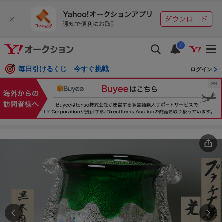
i
毎日引けるくじ 今すぐ挑戦
ログイン