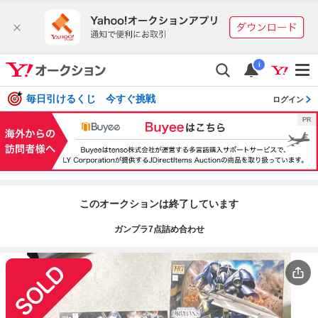
i
毎日引けるくじ 今すぐ挑戦
ログイン
このオークションは終了しています
ガンプラ7点詰め合わせ